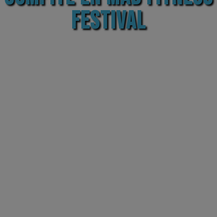
FESTIVAL