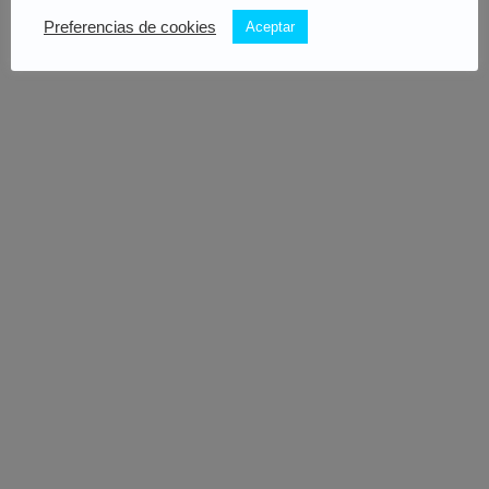
Preferencias de cookies
Aceptar