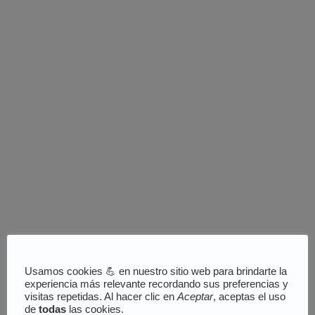
Usamos cookies 💪 en nuestro sitio web para brindarte la
experiencia más relevante recordando sus preferencias y
visitas repetidas. Al hacer clic en
Aceptar
, aceptas el uso
de
todas
las cookies.