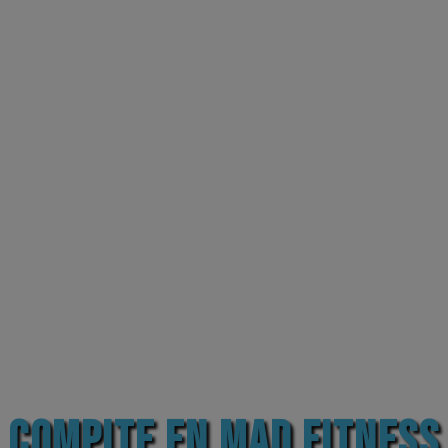
COMPITE EN MAD FITNESS